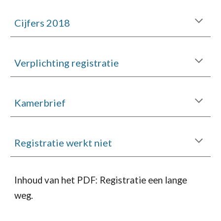
Cijfers 2018
Verplichting registratie
Kamerbrief
Registratie werkt niet
Inhoud van het PDF: Registratie een lange
weg.