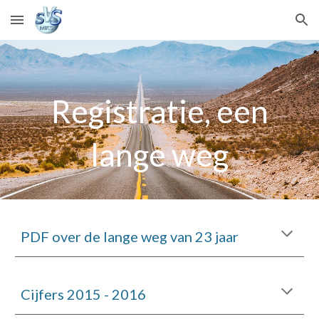
Skip to main content
Skip to navigation
Registratie, een
lange weg
PDF over de lange weg van 23 jaar
Cijfers 2015 - 2016